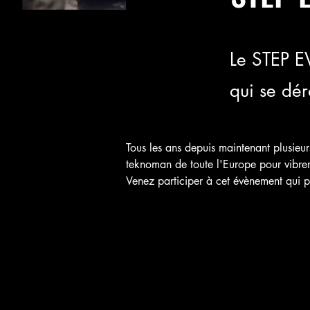
Le STEP E
qui se dér
Tous les ans depuis maintenant plusie
teknoman de toute l'Europe pour vibrer
Venez participer à cet évènement qui pr