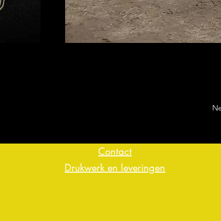
Ne
Contact
Drukwerk en leveringen