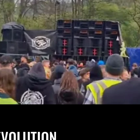
EVOLUTION