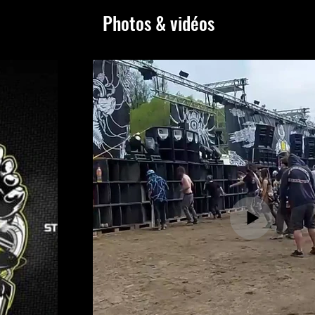
Photos & vidéos