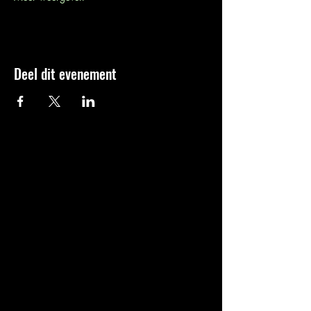
Deel dit evenement