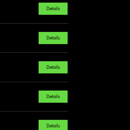
Details
Details
Details
Details
Details