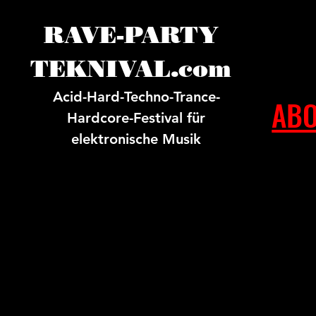
RAVE-PARTY
TEKNIVAL.com
Acid-Hard-Techno-Trance-
ABO
Hardcore-Festival für
elektronische Musik