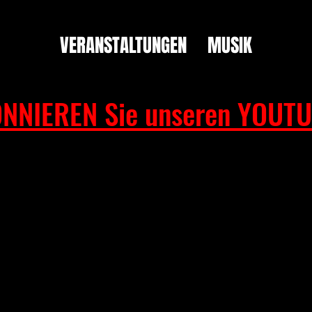
VERANSTALTUNGEN
MUSIK
NNIEREN Sie unseren YOUTU