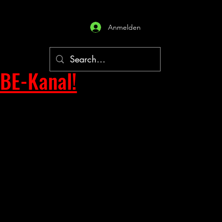
Anmelden
BE-Kanal!