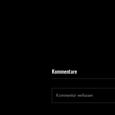
Kommentare
Kommentar verfassen