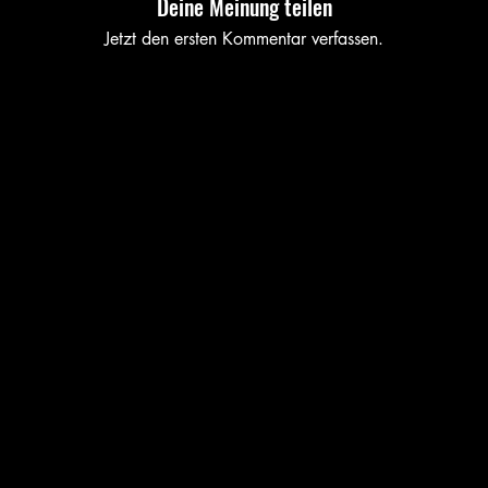
Deine Meinung teilen
Jetzt den ersten Kommentar verfassen.