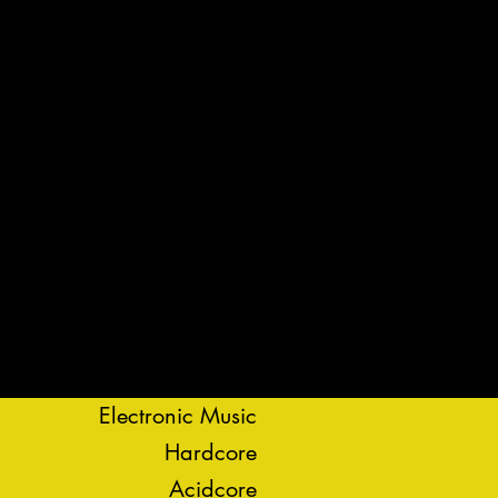
Electronic Music
Hardcore
Acidcore