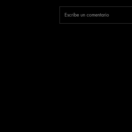
Escribe un comentario