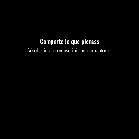
Comparte lo que piensas
Sé el primero en escribir un comentario.