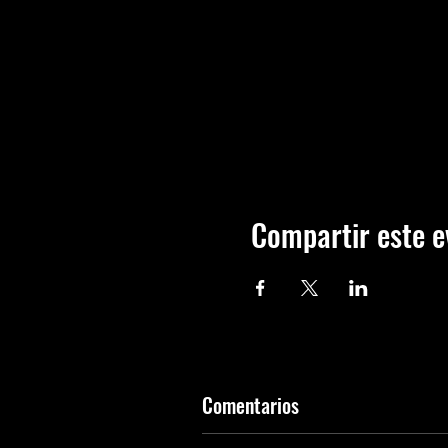
Compartir este e
Comentarios