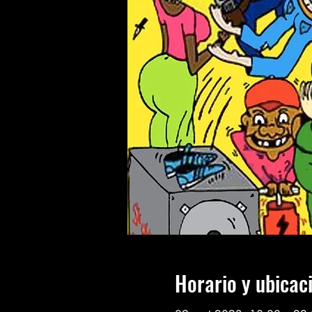
Horario y ubicac