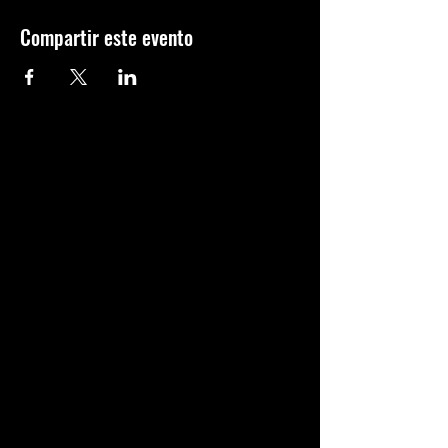
Compartir este evento