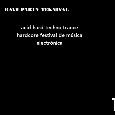
RAVE PARTY TEKNIVAL
acid hard techno trance
hardcore festival de música
electrónica