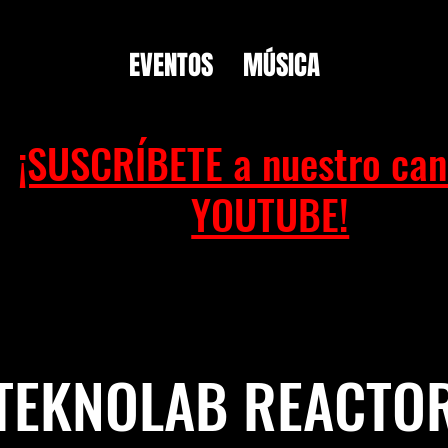
EVENTOS
MÚSICA
¡SUSCRÍBETE a nuestro can
YOUTUBE!
TEKNOLAB REACTO