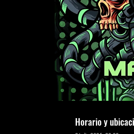
Horario y ubicac