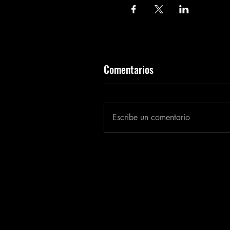
Comentarios
Escribe un comentario