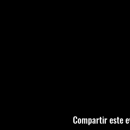
Compartir este e