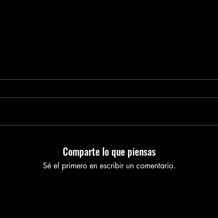
Comparte lo que piensas
Sé el primero en escribir un comentario.