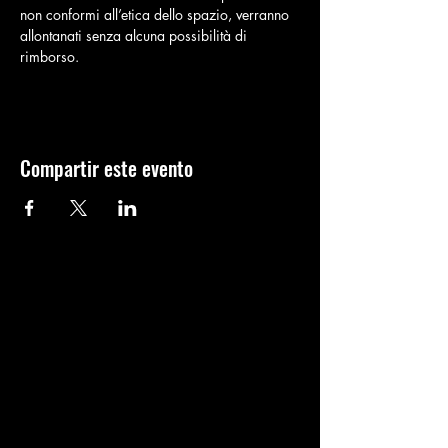
non conformi all’etica dello spazio, verranno 
allontanati senza alcuna possibilità di 
rimborso.
Compartir este evento